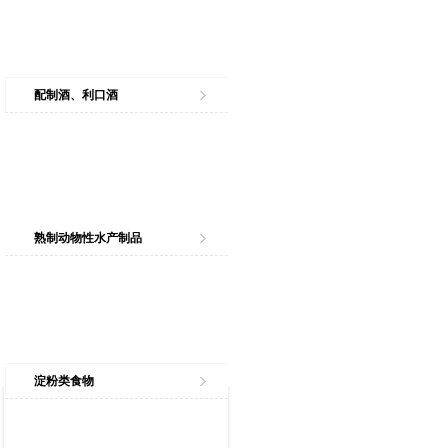
配制酒、利口酒
熟制动物性水产制品
淀粉类食物