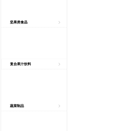
坚果类食品
复合果汁饮料
蔬菜制品