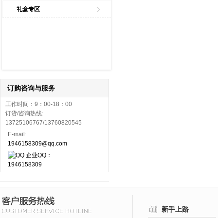
礼盒专区
订购咨询与服务
工作时间：9：00-18：00
订货/咨询热线:
13725106767/13760820545
E-mail:
1946158309@qq.com
企业QQ：
1946158309
新手上路