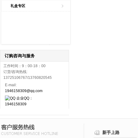
礼盒专区
订购咨询与服务
工作时间：9：00-18：00
订货/咨询热线:
13725106767/13760820545
E-mail:
1946158309@qq.com
企业QQ：
1946158309
新手上路