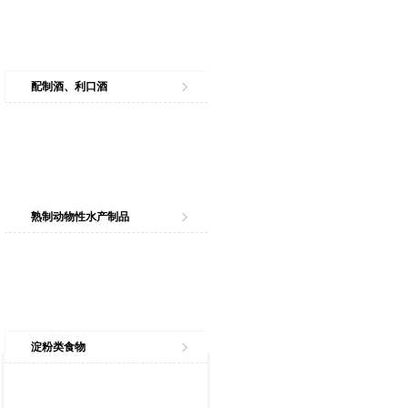
配制酒、利口酒
熟制动物性水产制品
淀粉类食物