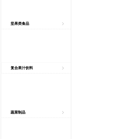
坚果类食品
复合果汁饮料
蔬菜制品