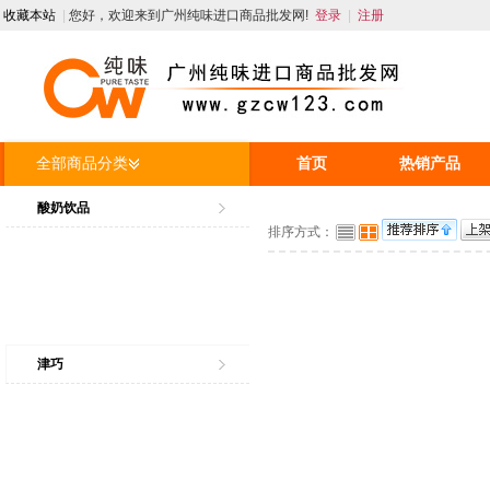
收藏本站
|
您好，欢迎来到广州纯味进口商品批发网!
登录
|
注册
全部商品分类
首页
热销产品
人才招聘
资讯
酸奶饮品
排序方式：
津巧