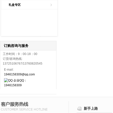
礼盒专区
订购咨询与服务
工作时间：9：00-18：00
订货/咨询热线:
13725106767/13760820545
E-mail:
1946158309@qq.com
企业QQ：
1946158309
新手上路