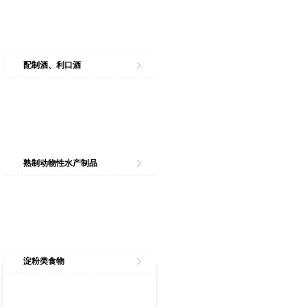
配制酒、利口酒
熟制动物性水产制品
淀粉类食物