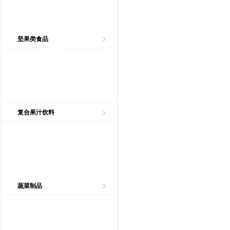
坚果类食品
复合果汁饮料
蔬菜制品