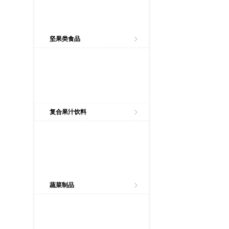
坚果类食品
复合果汁饮料
蔬菜制品