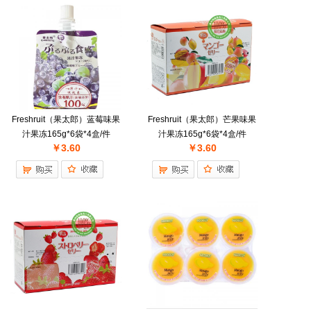
Freshruit（果太郎）蓝莓味果
Freshruit（果太郎）芒果味果
汁果冻165g*6袋*4盒/件
汁果冻165g*6袋*4盒/件
￥3.60
￥3.60