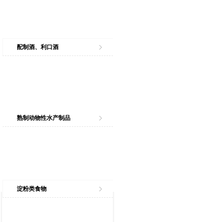
配制酒、利口酒
熟制动物性水产制品
淀粉类食物