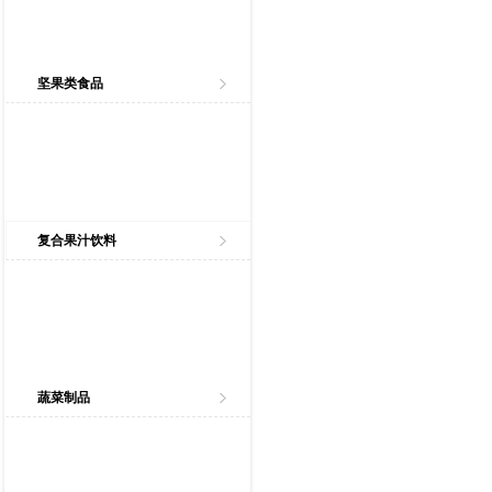
坚果类食品
复合果汁饮料
蔬菜制品