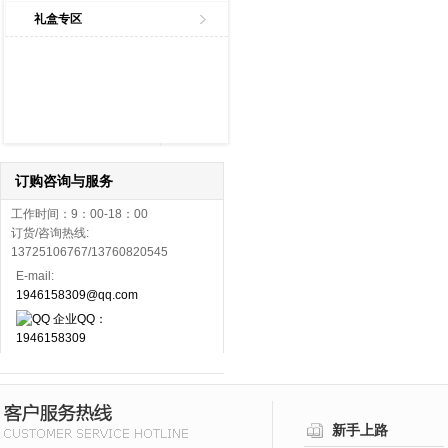
礼盒专区
订购咨询与服务
工作时间：9：00-18：00
订货/咨询热线:
13725106767/13760820545
E-mail:
1946158309@qq.com
企业QQ：
1946158309
新手上路