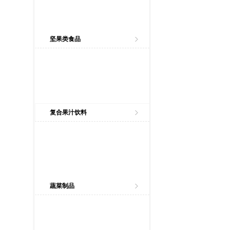
坚果类食品
复合果汁饮料
蔬菜制品