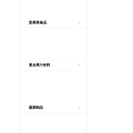
坚果类食品
复合果汁饮料
蔬菜制品