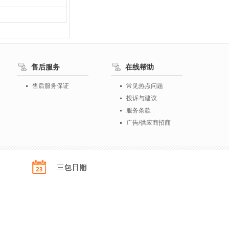
售后服务
在线帮助
售后服务保证
常见热点问题
投诉与建议
服务条款
广告/供应商招商